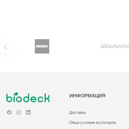
ИНФОРМАЦИЯ
Доставка
Facebook
Instagram
LinkedIn
Общи условия за употреба