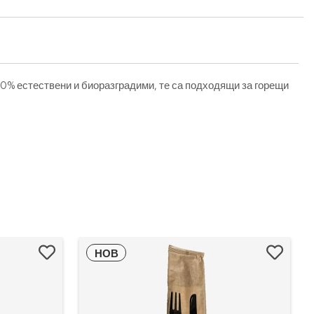
0% естествени и биоразградими, те са подходящи за горещи
НОВ