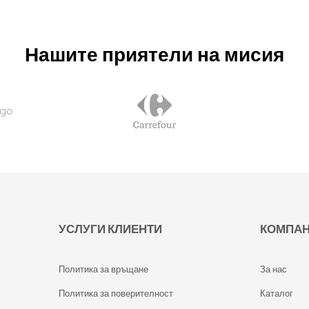
Нашите приятели на мисия
УСЛУГИ КЛИЕНТИ
КОМПА
Политика за връщане
За нас
Политика за поверителност
Каталог