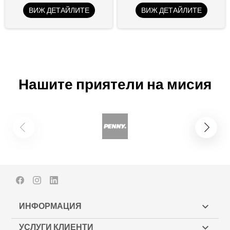
ВИЖ ДЕТАЙЛИТЕ
ВИЖ ДЕТАЙЛИТЕ
Нашите приятели на мисия
Facebook
Instagram
LinkedIn
ИНФОРМАЦИЯ

УСЛУГИ КЛИЕНТИ
