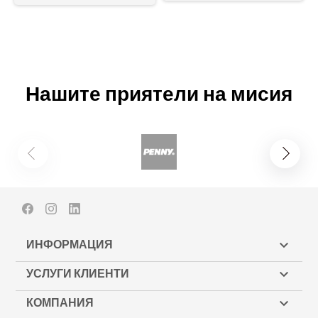
Нашите приятели на мисия
Facebook
Instagram
LinkedIn
ИНФОРМАЦИЯ

УСЛУГИ КЛИЕНТИ

КОМПАНИЯ
