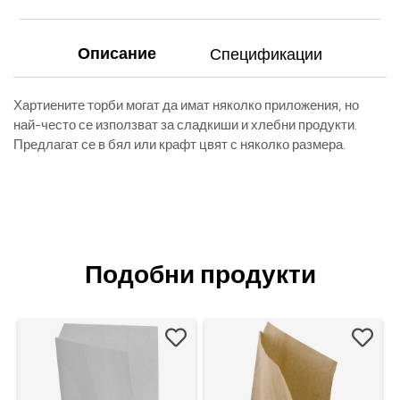
Описание
Спецификации
Хартиените торби могат да имат няколко приложения, но
най-често се използват за сладкиши и хлебни продукти.
Предлагат се в бял или крафт цвят с няколко размера.
Подобни продукти