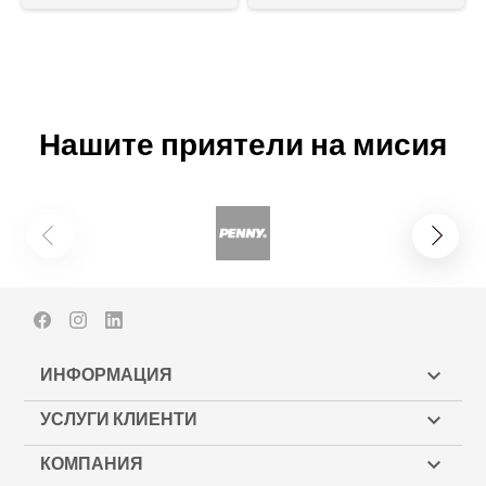
Нашите приятели на мисия
Facebook
Instagram
LinkedIn
ИНФОРМАЦИЯ

УСЛУГИ КЛИЕНТИ

КОМПАНИЯ
