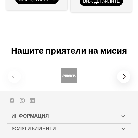
ВИЖ ДЕТАЙЛИТЕ
Нашите приятели на мисия
Facebook
Instagram
LinkedIn
ИНФОРМАЦИЯ

УСЛУГИ КЛИЕНТИ
