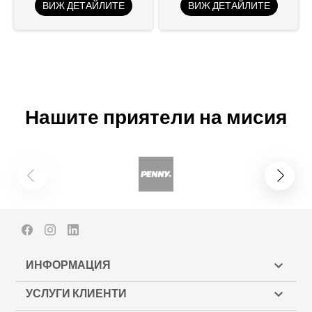
ВИЖ ДЕТАЙЛИТЕ
ВИЖ ДЕТАЙЛИТЕ
Нашите приятели на мисия
Facebook
Instagram
LinkedIn
ИНФОРМАЦИЯ

УСЛУГИ КЛИЕНТИ
