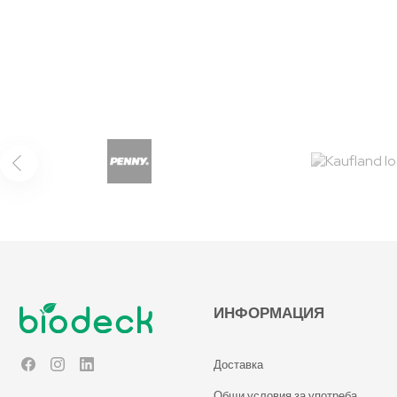
ИНФОРМАЦИЯ
Доставка
Facebook
Instagram
LinkedIn
Общи условия за употреба