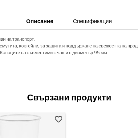
Описание
Спецификации
ви на транспорт.
смутита, коктейли, за защита и поддържане на свежестта на прод
 Капаците са съвместими с чаши с диаметър 95 мм.
Свързани продукти