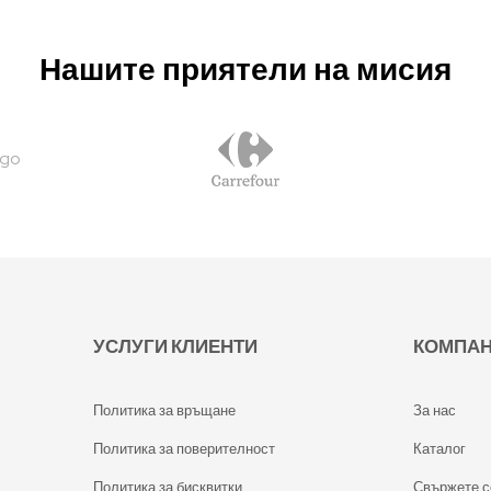
Нашите приятели на мисия
УСЛУГИ КЛИЕНТИ
КОМПА
Политика за връщане
За нас
Политика за поверителност
Каталог
Политика за бисквитки
Свържете с