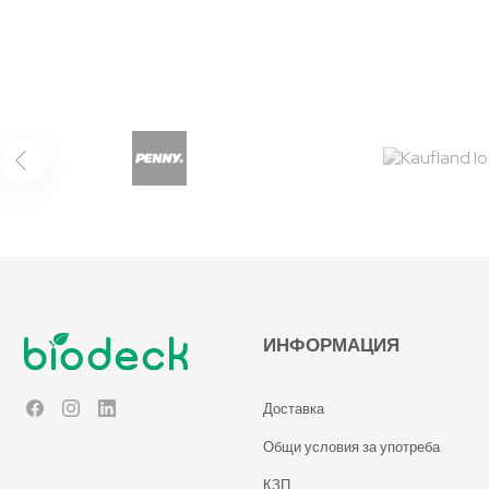
ИНФОРМАЦИЯ
Доставка
Facebook
Instagram
LinkedIn
Общи условия за употреба
КЗП