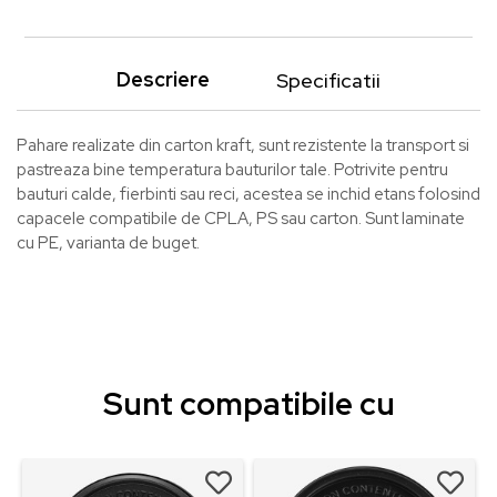
Descriere
Specificatii
Pahare realizate din carton kraft, sunt rezistente la transport si
pastreaza bine temperatura bauturilor tale. Potrivite pentru
bauturi calde, fierbinti sau reci, acestea se inchid etans folosind
capacele compatibile de CPLA, PS sau carton. Sunt laminate
cu PE, varianta de buget.
Sunt compatibile cu