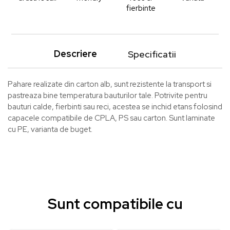
fierbinte
Descriere
Specificatii
Pahare realizate din carton alb, sunt rezistente la transport si
pastreaza bine temperatura bauturilor tale. Potrivite pentru
bauturi calde, fierbinti sau reci, acestea se inchid etans folosind
capacele compatibile de CPLA, PS sau carton. Sunt laminate
cu PE, varianta de buget.
Sunt compatibile cu