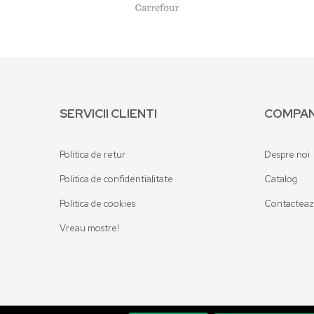
SERVICII CLIENTI
COMPAN
Politica de retur
Despre noi
Politica de confidentialitate
Catalog
Politica de cookies
Contactea
Vreau mostre!