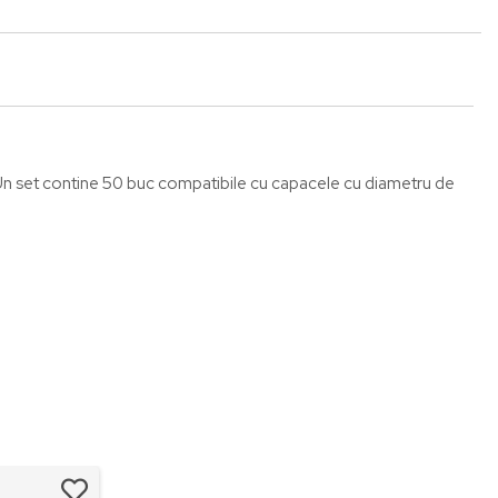
e. Un set contine 50 buc compatibile cu capacele cu diametru de