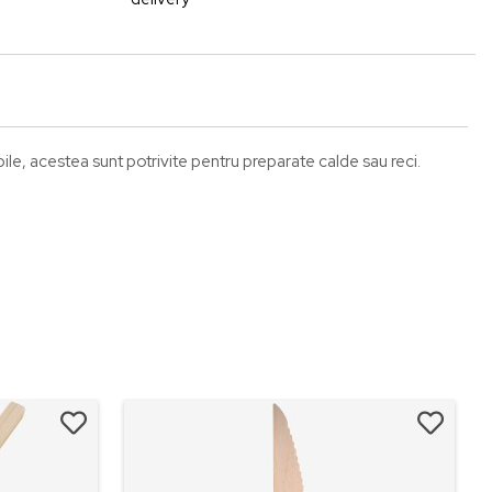
ile, acestea sunt potrivite pentru preparate calde sau reci.