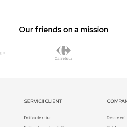
Our friends on a mission
SERVICII CLIENTI
COMPAN
Politica de retur
Despre noi