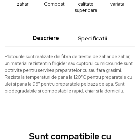
zahar
Compost
calitate
variata
superioara
Descriere
Specificatii
Platourile sunt realizate din fibra de trestie de zahar de zahar,
un material rezistent in frigider sau cuptorul cu microunde sunt
potrivite pentru servirea preparatelor cu sau fara grasimi.
Rezista la temperaturi de pana la 120°C pentru preparatele cu
ulei si pana la 95° pentru preparatele pe baza de apa. Sunt
biodegradabile si compostabile rapid, chiar si la domiciliu.
Sunt compatibile cu