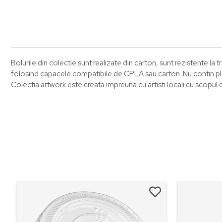
Bolurile din colectie sunt realizate din carton, sunt rezistente la
folosind capacele compatibile de CPLA sau carton. Nu contin plas
Colectia artwork este creata impreuna cu artisti locali cu scopul 