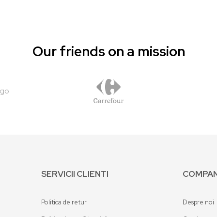
Our friends on a mission
SERVICII CLIENTI
COMPAN
Politica de retur
Despre noi