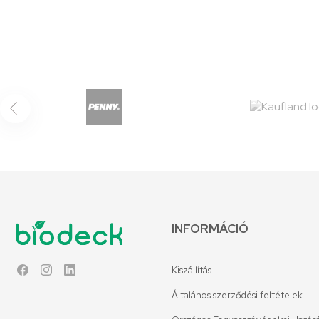
INFORMÁCIÓ
Kiszállítás
Facebook
Instagram
LinkedIn
Általános szerződési feltételek