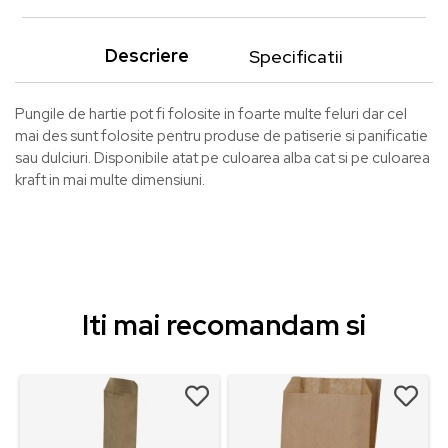
Descriere
Specificatii
Pungile de hartie pot fi folosite in foarte multe feluri dar cel
mai des sunt folosite pentru produse de patiserie si panificatie
sau dulciuri. Disponibile atat pe culoarea alba cat si pe culoarea
kraft in mai multe dimensiuni.
Iti mai recomandam si