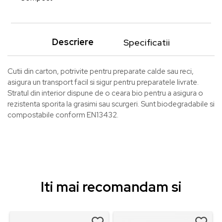
Descriere
Specificatii
Cutii din carton, potrivite pentru preparate calde sau reci,
asigura un transport facil si sigur pentru preparatele livrate.
Stratul din interior dispune de o ceara bio pentru a asigura o
rezistenta sporita la grasimi sau scurgeri. Sunt biodegradabile si
compostabile conform EN13432.
Iti mai recomandam si