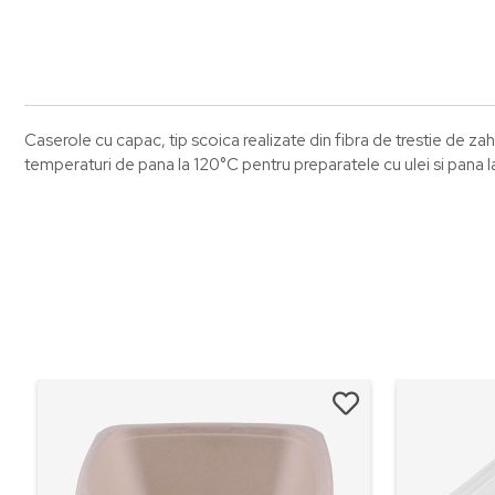
Caserole cu capac, tip scoica realizate din fibra de trestie de zah
temperaturi de pana la 120°C pentru preparatele cu ulei si pana 