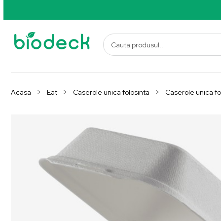
Acasa
Eat
Caserole unica folosinta
Caserole unica fo