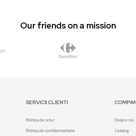
Our friends on a mission
SERVICII CLIENTI
COMPAN
Politica de retur
Despre noi
Politica de confidentialitate
Catalog