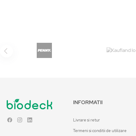
INFORMATII
Livrare si retur
Facebook
Instagram
LinkedIn
Termeni si conditii de utilizare